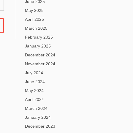
June 2025
May 2025
April 2025
March 2025
February 2025
January 2025
December 2024
November 2024
July 2024
June 2024
May 2024
April 2024
March 2024
January 2024
December 2023