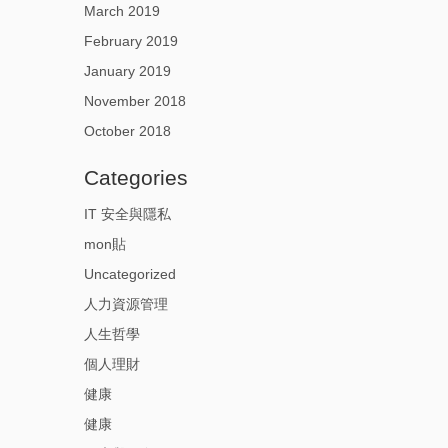
March 2019
February 2019
January 2019
November 2018
October 2018
Categories
IT 安全與隱私
mon貼
Uncategorized
人力資源管理
人生哲學
個人理財
健康
健康