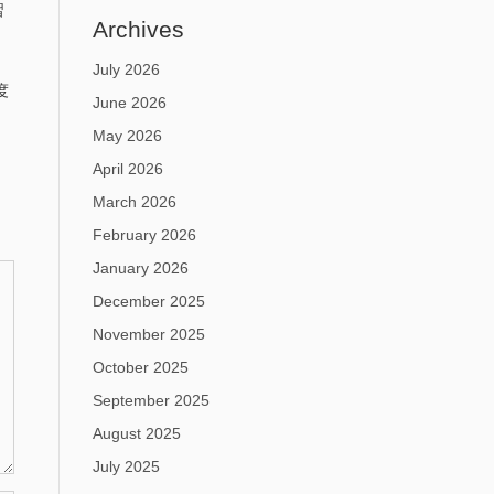
習
Archives
July 2026
度
June 2026
May 2026
April 2026
March 2026
February 2026
January 2026
December 2025
November 2025
October 2025
September 2025
August 2025
July 2025