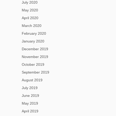
July 2020
May 2020
April 2020
March 2020
February 2020
January 2020
December 2019
November 2019
October 2019
September 2019
August 2019
July 2019
June 2019
May 2019
April 2019