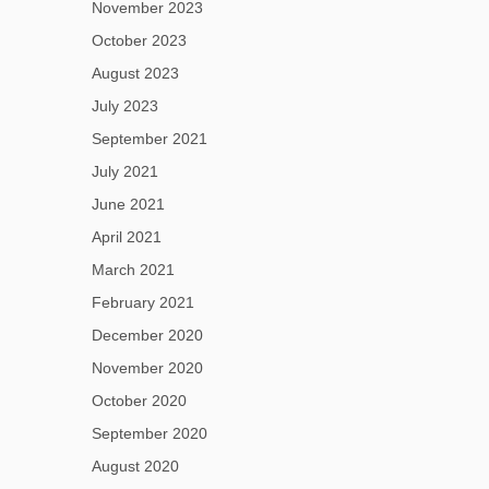
November 2023
October 2023
August 2023
July 2023
September 2021
July 2021
June 2021
April 2021
March 2021
February 2021
December 2020
November 2020
October 2020
September 2020
August 2020