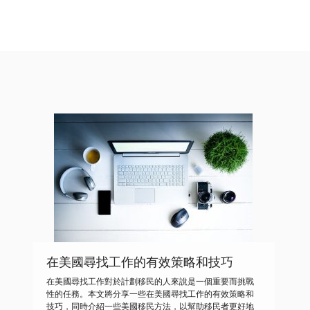
在美國尋找工作的有效策略和技巧
在美國尋找工作對於計劃移民的人來說是一個重要而挑戰
性的任務。本文將分享一些在美國尋找工作的有效策略和
技巧，同時介紹一些美國移民方法，以幫助移民者更好地