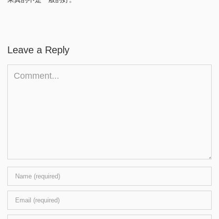
Leave a Reply