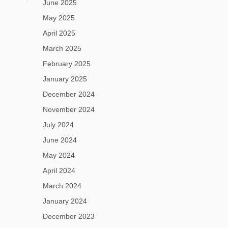
June 2025
May 2025
April 2025
March 2025
February 2025
January 2025
December 2024
November 2024
July 2024
June 2024
May 2024
April 2024
March 2024
January 2024
December 2023