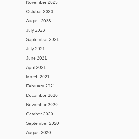
November 2023
October 2023
August 2023
July 2023
September 2021
July 2021
June 2021
April 2021
March 2021
February 2021
December 2020
November 2020
October 2020
September 2020
August 2020