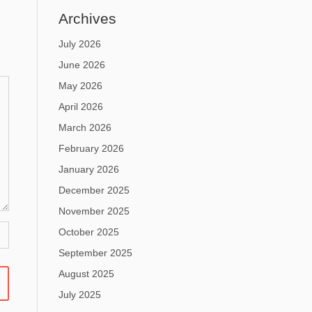
Archives
July 2026
June 2026
May 2026
April 2026
March 2026
February 2026
January 2026
December 2025
November 2025
October 2025
September 2025
August 2025
July 2025