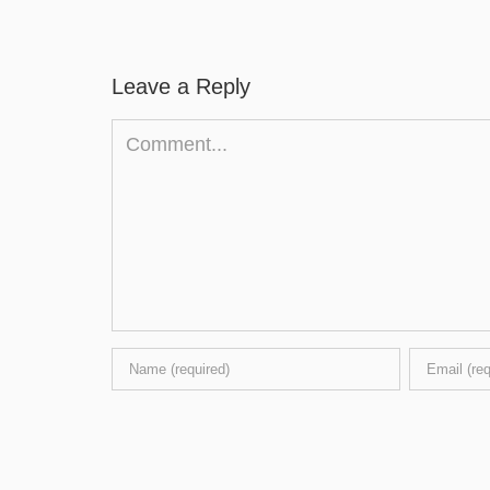
Leave a Reply