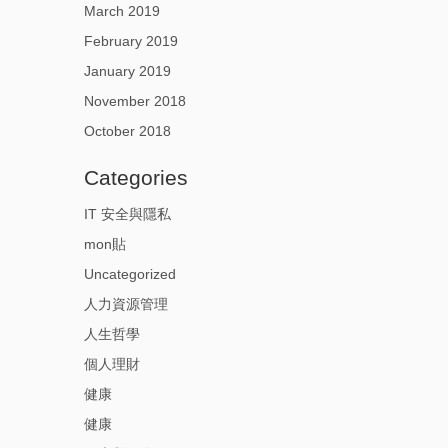
March 2019
February 2019
January 2019
November 2018
October 2018
Categories
IT 安全與隱私
mon貼
Uncategorized
人力資源管理
人生哲學
個人理財
健康
健康