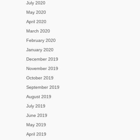
July 2020
May 2020
April 2020
March 2020
February 2020
January 2020
December 2019
November 2019
October 2019
September 2019
August 2019
July 2019
June 2019
May 2019
April 2019