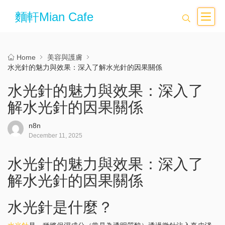
麵軒Mian Cafe
Home
美容與護膚
水光針的魅力與效果：深入了解水光針的因果關係
水光針的魅力與效果：深入了
解水光針的因果關係
n8n
December 11, 2025
水光針的魅力與效果：深入了
解水光針的因果關係
水光針是什麼？