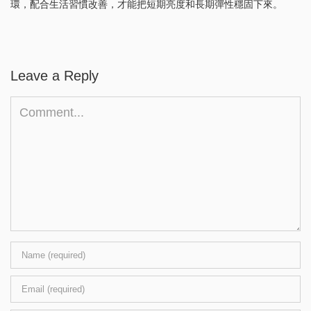
環，配合生活習慣改善，才能把短期亮度和長期彈性穩固下來。
Leave a Reply