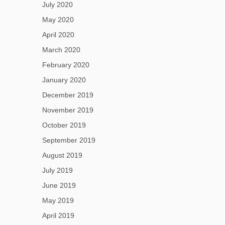
July 2020
May 2020
April 2020
March 2020
February 2020
January 2020
December 2019
November 2019
October 2019
September 2019
August 2019
July 2019
June 2019
May 2019
April 2019