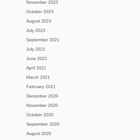
November 2023
October 2023
August 2023
July 2023
September 2021
July 2021
June 2021
April 2021
March 2021
February 2021
December 2020
November 2020
October 2020
September 2020
August 2020