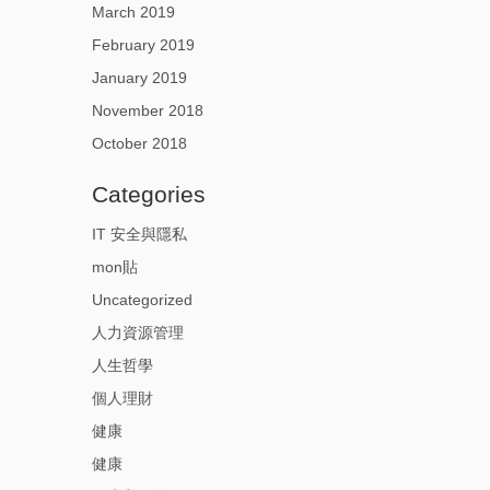
March 2019
February 2019
January 2019
November 2018
October 2018
Categories
IT 安全與隱私
mon貼
Uncategorized
人力資源管理
人生哲學
個人理財
健康
健康