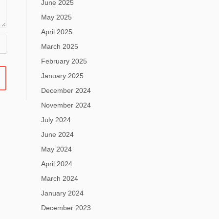
June 2025
May 2025
April 2025
March 2025
February 2025
January 2025
December 2024
November 2024
July 2024
June 2024
May 2024
April 2024
March 2024
January 2024
December 2023