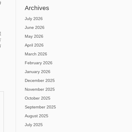
特
Archives
July 2026
June 2026
誤
May 2026
方
April 2026
市
March 2026
February 2026
January 2026
December 2025
November 2025
October 2025
September 2025
August 2025
July 2025