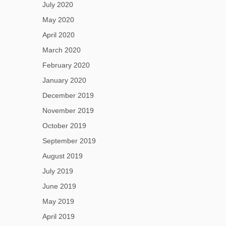
July 2020
May 2020
April 2020
March 2020
February 2020
January 2020
December 2019
November 2019
October 2019
September 2019
August 2019
July 2019
June 2019
May 2019
April 2019