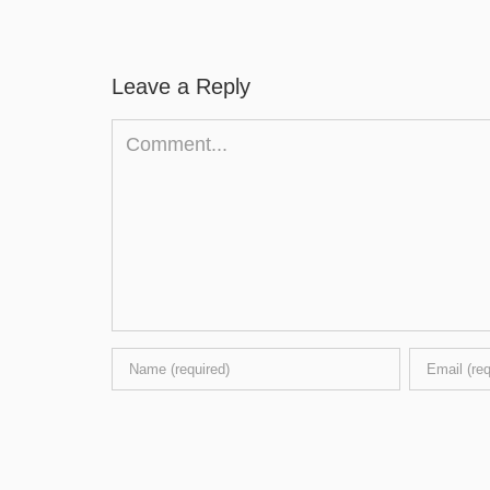
Leave a Reply