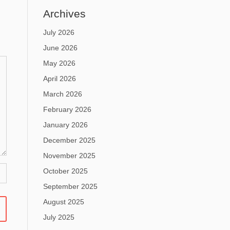
Archives
July 2026
June 2026
May 2026
April 2026
March 2026
February 2026
January 2026
December 2025
November 2025
October 2025
September 2025
August 2025
July 2025