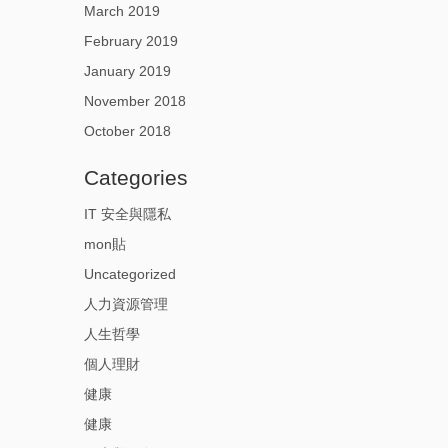
March 2019
February 2019
January 2019
November 2018
October 2018
Categories
IT 安全與隱私
mon貼
Uncategorized
人力資源管理
人生哲學
個人理財
健康
健康