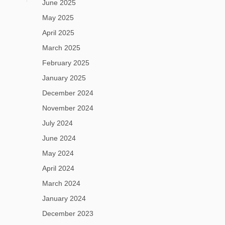
June 2025
May 2025
April 2025
March 2025
February 2025
January 2025
December 2024
November 2024
July 2024
June 2024
May 2024
April 2024
March 2024
January 2024
December 2023