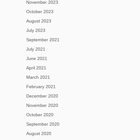
November 2023
October 2023
August 2023
July 2023
September 2021
July 2021
June 2021
April 2021
March 2021
February 2021
December 2020
November 2020
October 2020
September 2020
August 2020