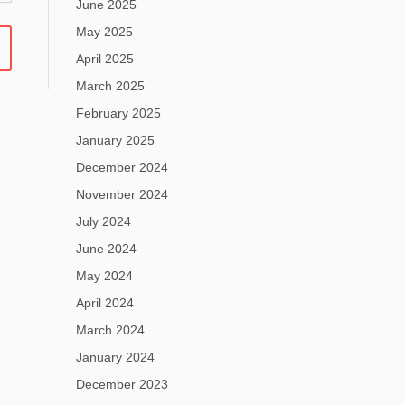
June 2025
May 2025
April 2025
March 2025
February 2025
January 2025
December 2024
November 2024
July 2024
June 2024
May 2024
April 2024
March 2024
January 2024
December 2023