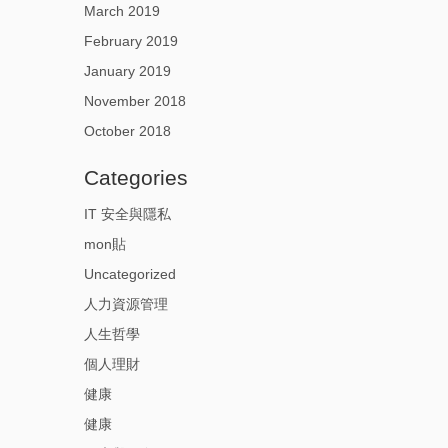
March 2019
February 2019
January 2019
November 2018
October 2018
Categories
IT 安全與隱私
mon貼
Uncategorized
人力資源管理
人生哲學
個人理財
健康
健康