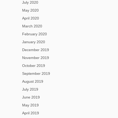
July 2020
May 2020
April 2020
March 2020
February 2020
January 2020
December 2019
November 2019
October 2019
September 2019
August 2019
July 2019
June 2019
May 2019
April 2019