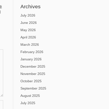
Archives
陸
司
July 2026
June 2026
May 2026
April 2026
March 2026
February 2026
January 2026
December 2025
November 2025
October 2025
September 2025
August 2025
July 2025