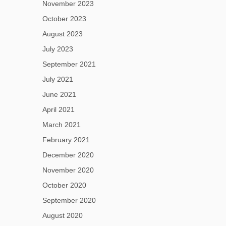
November 2023
October 2023
August 2023
July 2023
September 2021
July 2021
June 2021
April 2021
March 2021
February 2021
December 2020
November 2020
October 2020
September 2020
August 2020