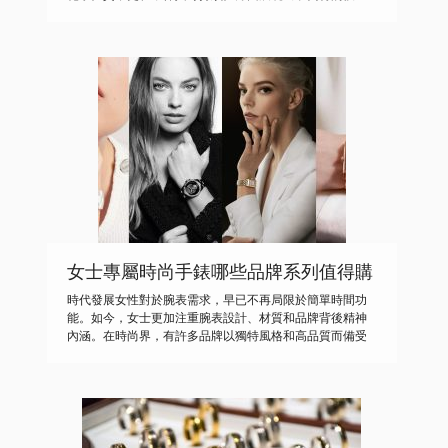
勢。在香港，知名的鑽石珠寶品牌迷雅鑽，更是引領了人
工鑽石的潮流，為消費者帶來了全新的選擇。提及培育鑽
石，簡單來說，就是通過高科技手段在實驗室中培育出來
的鑽石。它與天然鑽石在外觀、硬度、折射率等方面幾乎
完全相同，但價格卻更加親民。它的出現，讓更多的人能
夠擁有屬於自己的璀璨鑽石，享受珠寶帶來的美好與喜
悅。迷雅鑽的培育鑽石，均來自全球領先的實驗室培育技
術，確保每一顆鑽石都擁有卓越的品質與純淨度。同時，
迷雅鑽還注重鑽石的設計與工藝，將培育鑽石與貴金屬材
質巧妙結合，打造出了一系列精美絕倫的珠寶作品。無論
是鑽石戒指、耳環還是手鏈，都能展現出別樣的風情與韻
味。迷雅鑽的人工鑽石不僅具有極高的性價比，還更加環
保與可持續。它的生產過程無需開採自然資源，減少了對
環境的破壞與污染。同時，培育鑽石的產量也更加穩定可
控，避免了天然鑽石市場中的價格波動與稀缺性問題。
女士專屬時尚手錶哪些品牌系列值得購
買？
時代發展女性對於腕表需求，早已不再局限於簡單時間功
能。如今，女士更加注重腕表設計、材質和品牌背後精神
內涵。在時尚界，有許多品牌以獨特風格和高品質而備受
追捧，下麵將為您介紹女士專屬時尚手錶品牌系列。 1.
Chanel “J12” Chanel作為時尚界標志性品牌，自2000年推
出了”J12″系列後便成為女士們鍾愛時尚腕表。”J12″系列融
合了經典與現代元素，採用陶瓷材質製作，帶來了獨特的
光澤質感。女士專屬時尚手錶簡約而別致的設計，使其成
為了一款時尚的配飾，滿足了不同女士個性需求。 2.