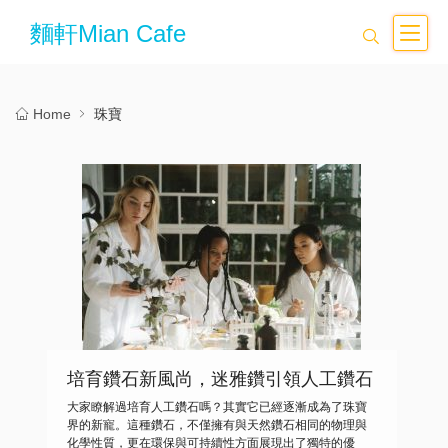
麵軒Mian Cafe
Home
珠寶
培育鑽石新風尚，迷雅鑽引領人工鑽石
潮流
大家瞭解過培育人工鑽石嗎？其實它已經逐漸成為了珠寶
界的新寵。這種鑽石，不僅擁有與天然鑽石相同的物理與
化學性質，更在環保與可持續性方面展現出了獨特的優