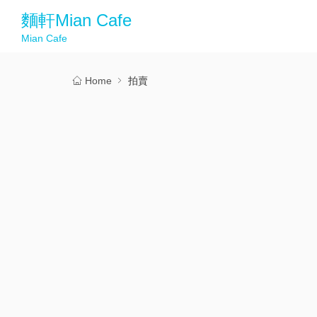
麵軒Mian Cafe
Mian Cafe
Home
拍賣